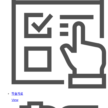
학술자료
View