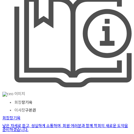
회장
장기육
이사장
구본권
회장
장기육
낮은 자세로 듣고, 성실하게 소통하며, 회원 여러분과 함께 학회의 새로운 도약을
준비하겠습니다.