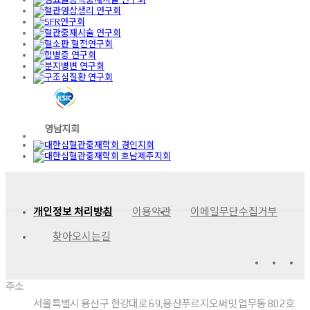
개인정보 처리방침
이용약관
이메일무단수집거부
찾아오시는길
주소
서울특별시 용산구 한강대로 69,용산푸르지오써밋 업무동 802호