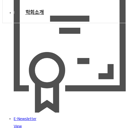
학회소개
E-Newsletter
View