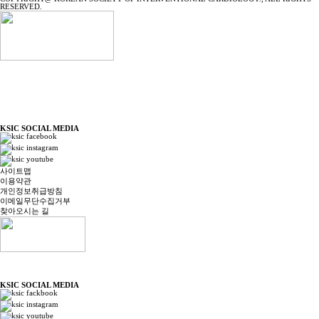
RESERVED.
KSIC SOCIAL MEDIA
사이트맵
이용약관
개인정보취급방침
이메일무단수집거부
찾아오시는 길
KSIC SOCIAL MEDIA