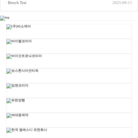
· Bench Test
2025-09-11