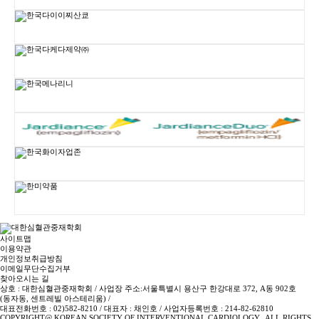
사이트맵
이용약관
개인정보취급방침
이메일무단수집거부
찾아오시는 길
상호 : 대한심혈관중재학회 / 사업장 주소:서울특별시 용산구 한강대로 372, A동 902호
(동자동, 센트레빌 아스테리움) /
대표전화번호 : 02)582-8210 / 대표자 : 채인호 / 사업자등록번호 : 214-82-62810
COPYRIGHT@ KOREAN SOCIETY OF INTERVENTIONAL CARDIOLOGY., ALL RIGHTS