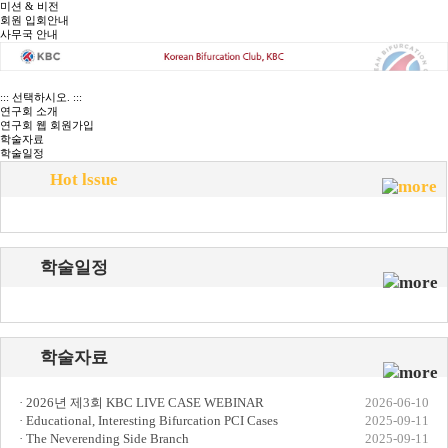
미션 & 비전
회원 입회안내
사무국 안내
::: 선택하시오. :::
연구회 소개
연구회 웹 회원가입
학술자료
학술일정
Hot lssue
학술일정
학술자료
· 2026년 제3회 KBC LIVE CASE WEBINAR
2026-06-10
· Educational, Interesting Bifurcation PCI Cases
2025-09-11
· The Neverending Side Branch
2025-09-11